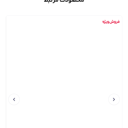
محصولات مرتبط